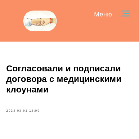
Меню
Согласовали и подписали
договора с медицинскими
клоунами
2024-03-01 13:00